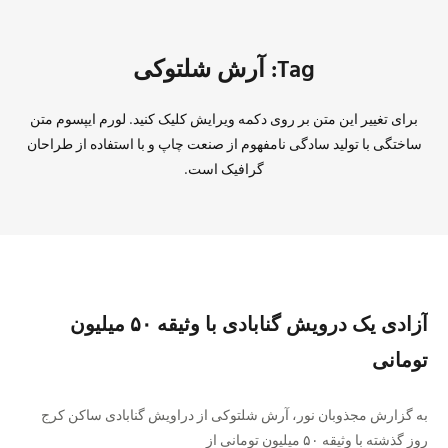
Tag: آرش شلتوکی
برای تغییر این متن بر روی دکمه ویرایش کلیک کنید. لورم ایپسوم متن
ساختگی با تولید سادگی نامفهوم از صنعت چاپ و با استفاده از طراحان
گرافیک است.
آزادی یک درویش گنابادی با وثیقه ۵۰ میلیون
تومانی
به گزارش مجذوبان نور، آرش شلتوکی از دراویش گنابادی ساکن کرج
روز گذشته با وثیقه ۵۰ میلیون تومانی از