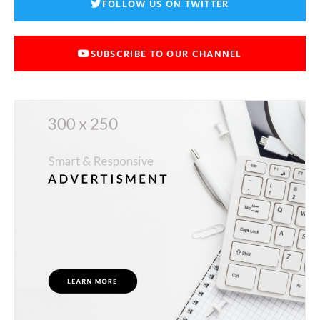
FOLLOW US ON TWITTER
SUBSCRIBE TO OUR CHANNEL