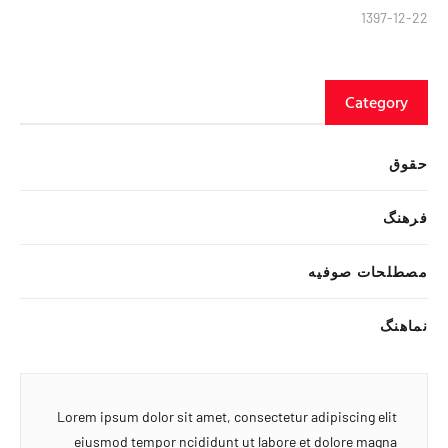
1397-12-22
Category
حقوق
فرهنگ
مصطلحات صوفیه
نماهنگ
Lorem ipsum dolor sit amet, consectetur adipiscing elit
eiusmod tempor ncididunt ut labore et dolore magna