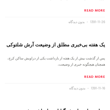
READ MORE
1391-11-26
بدون دیدگاه
یک هفته بی‌خبری مطلق از وضیعت آرش شلتوکی
پس از گذشت بیش از یک هفته از بازداشت یکی از دراویش ساکن کرج،
همچنان هیچگونه خبری از وضیعت،
READ MORE
1391-11-16
بدون دیدگاه