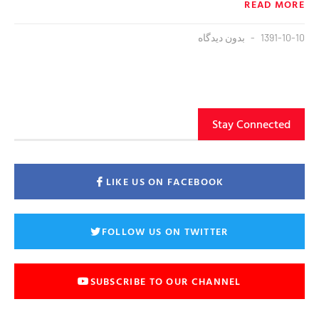
READ MORE
1391-10-10
بدون دیدگاه
Stay Connected
LIKE US ON FACEBOOK
FOLLOW US ON TWITTER
SUBSCRIBE TO OUR CHANNEL