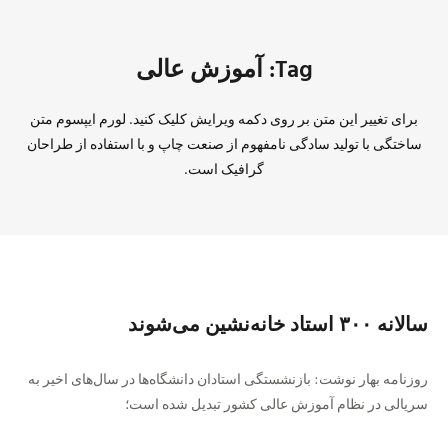
Tag: آموزش عالی
برای تغییر این متن بر روی دکمه ویرایش کلیک کنید. لورم ایپسوم متن
ساختگی با تولید سادگی نامفهوم از صنعت چاپ و با استفاده از طراحان
گرافیک است.
سالانه ۳۰۰ استاد خانه‌نشین می‌شوند
روزنامه بهار نوشت: بازنشستگی استادان دانشگاه‎‌ها در سال‌های اخیر به
سریالی در نظام آموزش عالی کشور تبدیل شده است؛