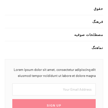
حقوق
فرهنگ
مصطلحات صوفیه
نماهنگ
Lorem ipsum dolor sit amet, consectetur adipiscing elit
eiusmod tempor ncididunt ut labore et dolore magna
SIGN UP