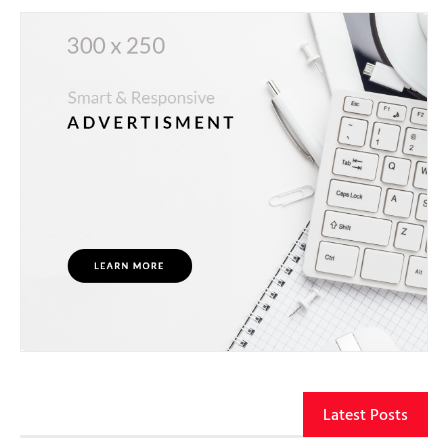
Latest Posts