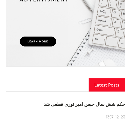
Latest Posts
حکم شش سال حبس امیر نوری قطعی شد
1397-12-23