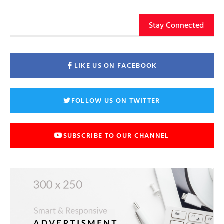
Stay Connected
LIKE US ON FACEBOOK
FOLLOW US ON TWITTER
SUBSCRIBE TO OUR CHANNEL