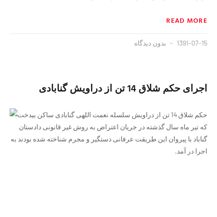
READ MORE
1391-07-15
بدون دیدگاه
اجرای حکم شلاق 14 تن از دراویش گنابادی
حکم شلاق 14 تن از دراویش سلسله نعمت اللهی گنابادی ساکن بیدخت
که تیر ماه سال گذشته در جریان اعتراض به روش غیر قانونی دادستان
گناباد با پیروان این طریقت عرفانی دستگیر و مجرم شناخته شده بودند به
اجرا در آمد.