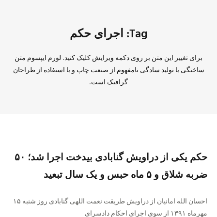
Tag: اجرای حکم
برای تغییر این متن بر روی دکمه ویرایش کلیک کنید. لورم ایپسوم متن
ساختگی با تولید سادگی نامفهوم از صنعت چاپ و با استفاده از طراحان
گرافیک است.
حکم یکی از دراویش گنابادی بیدخت اجرا شد؛ ۵۰
ضربه شلاق و ۵ ماه حبس و یک سال تبعید
احسان الله امانیان از دراویش طریقت نعمت اللهی گنابادی روز شنبه ۱۵
مهرماه ۱۳۹۱ از سوی اجرای احکام دادسرای