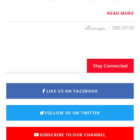
READ MORE
1392-07-03
بدون دیدگاه
Stay Connected
LIKE US ON FACEBOOK
FOLLOW US ON TWITTER
SUBSCRIBE TO OUR CHANNEL