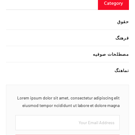
Category
حقوق
فرهنگ
مصطلحات صوفیه
نماهنگ
Lorem ipsum dolor sit amet, consectetur adipiscing elit
eiusmod tempor ncididunt ut labore et dolore magna