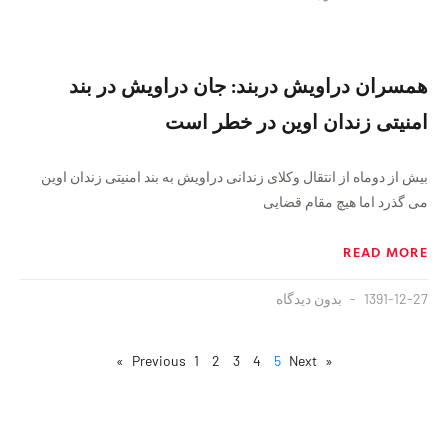
همسران دراویش دربند: جان دراویش در بند
امنیتی زندان اوین در خطر است
بیش از دوماه از انتقال وکلای زندانی دراویش به بند امنیتی زندان اوین
می گذرد اما هیچ مقام قضایی
READ MORE
1391-12-27
بدون دیدگاه
1
2
3
4
5
Next »
« Previous