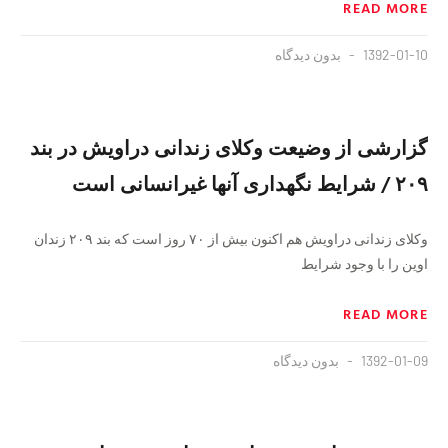
READ MORE
1392-01-10
بدون دیدگاه
گزارشی از وضیعت وکلای زندانی دراویش در بند
۲۰۹ / شرایط نگهداری آنها غیرانسانی است
وکلای زندانی دراویش هم اکنون بیش از ۷۰ روز است که بند ۲۰۹ زندان
اوین را با وجود شرایط
READ MORE
1392-01-09
بدون دیدگاه