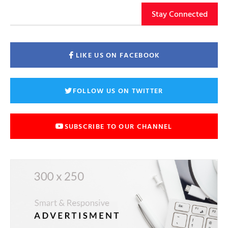
Stay Connected
LIKE US ON FACEBOOK
FOLLOW US ON TWITTER
SUBSCRIBE TO OUR CHANNEL