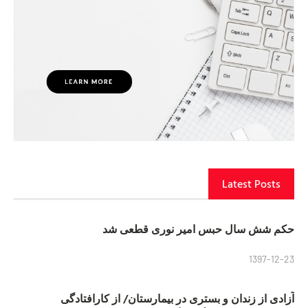
Latest Posts
حکم شش سال حبس امیر نوری قطعی شد
1397-12-23
آزادی از زندان و بستری در بیمارستان/ از کارافتادگی