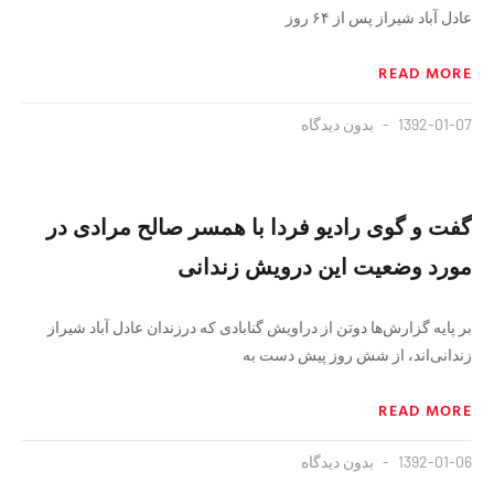
عادل آباد شیراز پس از ۶۴ روز
READ MORE
1392-01-07
بدون دیدگاه
گفت و گوی رادیو فردا با همسر صالح مرادی در
مورد وضعیت این درویش زندانی
بر پایه گزارش‌ها دوتن از دراویش گنابادی که درزندان عادل آباد شیراز
زندانی‌اند، از شش روز پیش دست به
READ MORE
1392-01-06
بدون دیدگاه