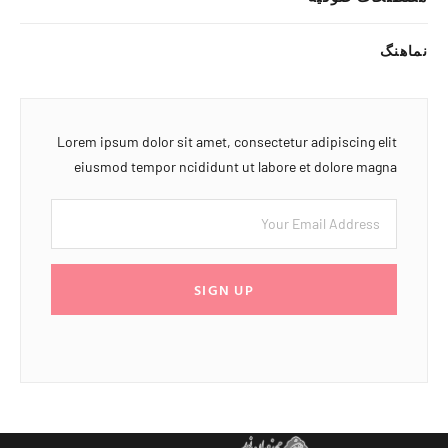
نماهنگ
Lorem ipsum dolor sit amet, consectetur adipiscing elit
eiusmod tempor ncididunt ut labore et dolore magna
SIGN UP