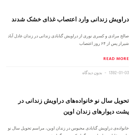
دراویش زندانی وارد اعتصاب غذای خشک شدند
صالح مرادی و کسری نوری از دراویش گنابادی زندانی در زندان عادل آباد
شیراز پس از ۶۴ روز اعتصاب
READ MORE
1392-01-03
بدون دیدگاه
تحویل سال نو خانواده‌های دراویش زندانی در
پشت دیوارهای زندان اوین
خانواده‌ی دراویش گنابادی محبوس در زندان اوین، مراسم تحویل سال نو