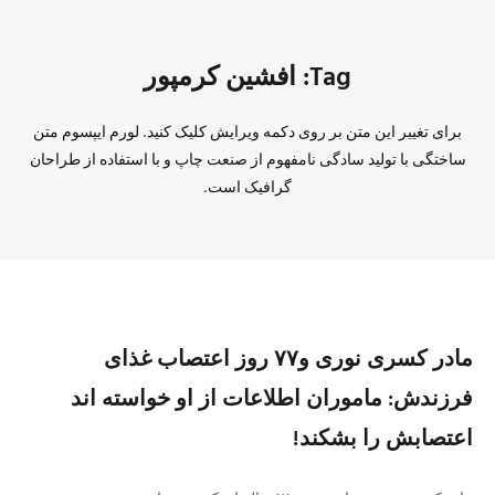
Tag: افشین کرمپور
برای تغییر این متن بر روی دکمه ویرایش کلیک کنید. لورم ایپسوم متن
ساختگی با تولید سادگی نامفهوم از صنعت چاپ و با استفاده از طراحان
گرافیک است.
مادر کسری نوری و۷۷ روز اعتصاب غذای
فرزندش: ماموران اطلاعات از او خواسته اند
اعتصابش را بشکند!