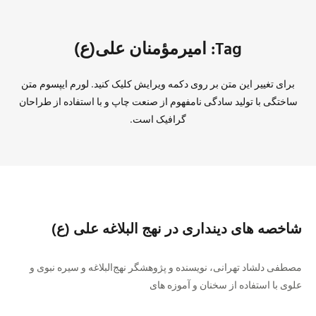
Tag: امیرمؤمنان علی(ع)
برای تغییر این متن بر روی دکمه ویرایش کلیک کنید. لورم ایپسوم متن
ساختگی با تولید سادگی نامفهوم از صنعت چاپ و با استفاده از طراحان
گرافیک است.
شاخصه های دینداری در نهج البلاغه علی (ع)
مصطفی دلشاد تهرانی، نویسنده و پژوهشگر نهج‌البلاغه و سیره نبوی و
علوی با استفاده از سخنان و آموزه های