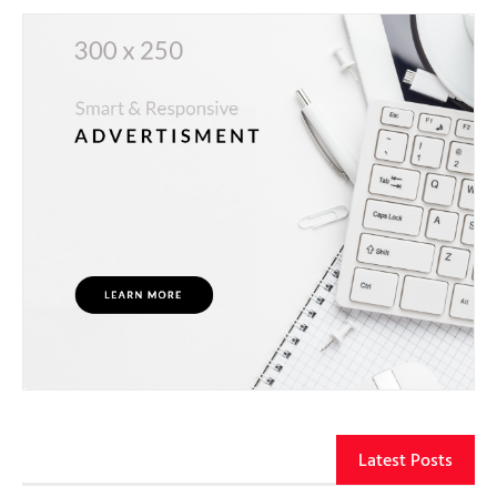
Latest Posts