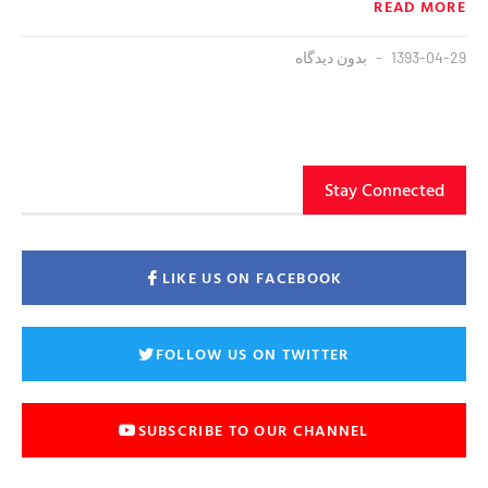
READ MORE
1393-04-29
بدون دیدگاه
Stay Connected
LIKE US ON FACEBOOK
FOLLOW US ON TWITTER
SUBSCRIBE TO OUR CHANNEL