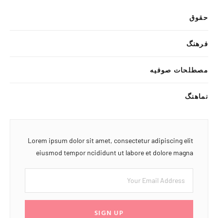
حقوق
فرهنگ
مصطلحات صوفیه
نماهنگ
Lorem ipsum dolor sit amet, consectetur adipiscing elit
eiusmod tempor ncididunt ut labore et dolore magna
SIGN UP