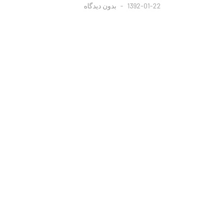
1392-01-22
بدون دیدگاه