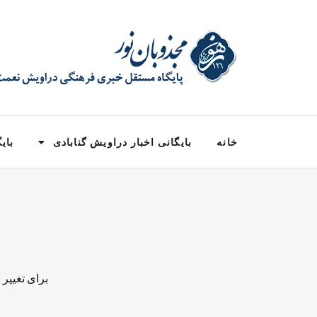
خانه
بایگانی اخبار دراویش گنابادی
بایگ
برای تغییر