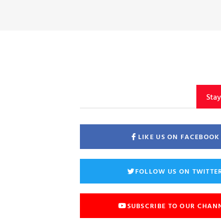
Sta
LIKE US ON FACEBOOK
FOLLOW US ON TWITTE
SUBSCRIBE TO OUR CHAN