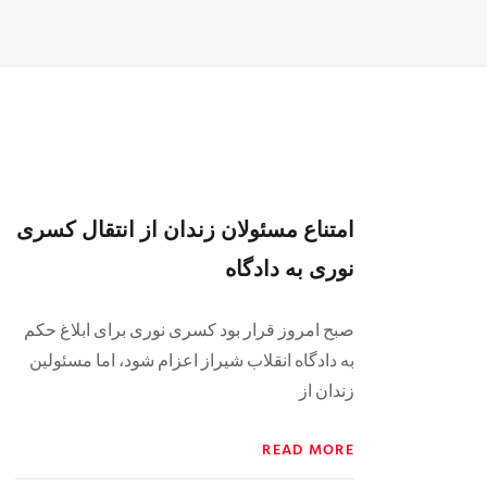
امتناع مسئولان زندان از انتقال کسری
نوری به دادگاه
صبح امروز قرار بود کسری نوری برای ابلاغ حکم
به دادگاه انقلاب شیراز اعزام شود، اما مسئولین
زندان از
READ MORE