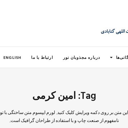
انی‌ها
درباره مجذوبان نور
ارتباط با ما
ENGLISH
Tag: امین کرمی
 این متن بر روی دکمه ویرایش کلیک کنید. لورم ایپسوم متن ساختگی با تو
نامفهوم از صنعت چاپ و با استفاده از طراحان گرافیک است.