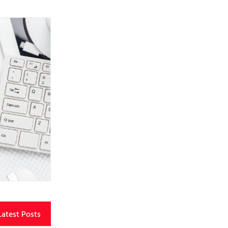
Latest Posts