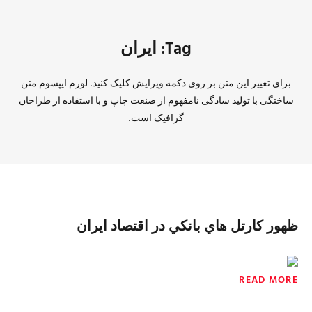
Tag: ايران
برای تغییر این متن بر روی دکمه ویرایش کلیک کنید. لورم ایپسوم متن
ساختگی با تولید سادگی نامفهوم از صنعت چاپ و با استفاده از طراحان
گرافیک است.
ظهور کارتل هاي بانکي در اقتصاد ايران
READ MORE