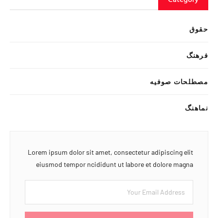
حقوق
فرهنگ
مصطلحات صوفیه
نماهنگ
Lorem ipsum dolor sit amet, consectetur adipiscing elit
eiusmod tempor ncididunt ut labore et dolore magna