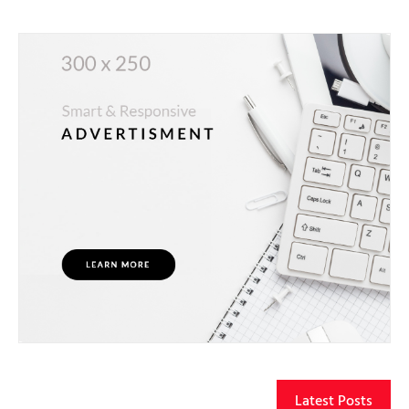
Latest Posts