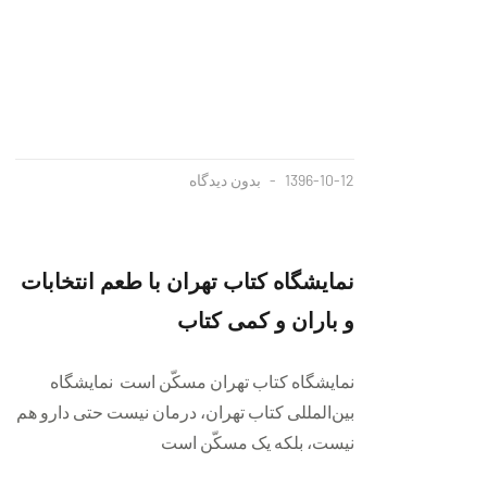
1396-10-12
بدون دیدگاه
نمایشگاه کتاب تهران با طعم انتخابات
و باران و کمی کتاب
نمایشگاه کتاب تهران مسکّن است نمایشگاه
بین‌المللی کتاب تهران، درمان نیست حتی دارو هم
نیست، بلکه یک مسکّن است