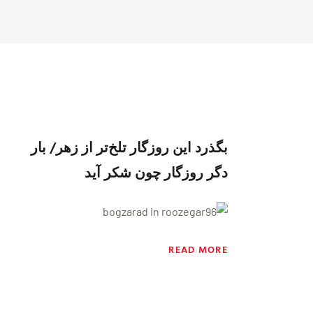
بگذرد این روزگار تلخ‌تر از زهر/ بار
دگر روزگار چون شکر آید
READ MORE