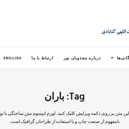
انی‌ها
درباره مجذوبان نور
ارتباط با ما
ENGLISH
Tag: باران
 این متن بر روی دکمه ویرایش کلیک کنید. لورم ایپسوم متن ساختگی با تو
نامفهوم از صنعت چاپ و با استفاده از طراحان گرافیک است.