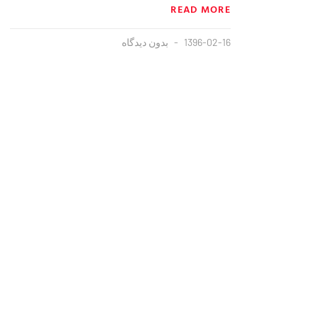
READ MORE
1396-02-16
بدون دیدگاه