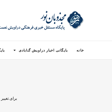
خانه
بایگانی اخبار دراویش گنابادی
بایگ
برای تغییر