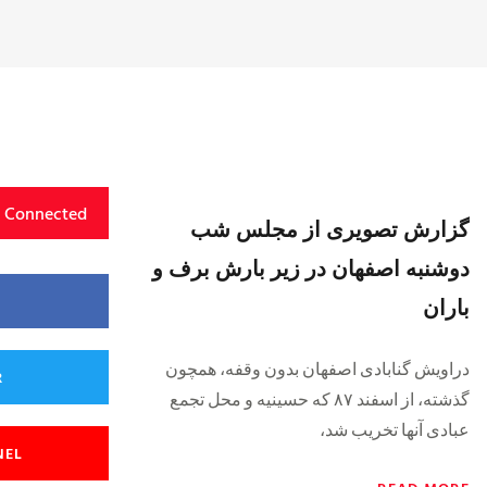
y Connected
گزارش تصویری از مجلس شب
دوشنبه اصفهان در زیر بارش برف و
باران
دراویش گنابادی اصفهان بدون وقفه، همچون
R
گذشته، از اسفند ۸۷ که حسینیه و محل تجمع
عبادی آنها تخریب شد،
NEL