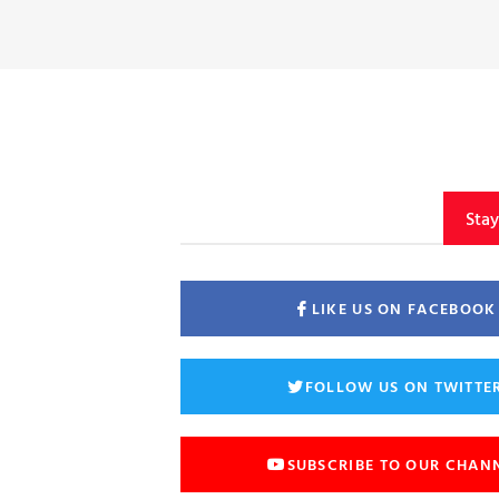
Sta
LIKE US ON FACEBOOK
FOLLOW US ON TWITTE
SUBSCRIBE TO OUR CHAN