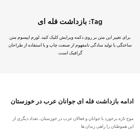
Tag: بازداشت فله ای
برای تغییر این متن بر روی دکمه ویرایش کلیک کنید. لورم ایپسوم متن
ساختگی با تولید سادگی نامفهوم از صنعت چاپ و با استفاده از طراحان
گرافیک است.
ادامه بازداشت فله ای جوانان عرب در خوزستان
موج تازه برخورد با جوانان و فعالان عرب در خوزستان، تعداد دیگری از
این هموطنان را راهی زندان ها