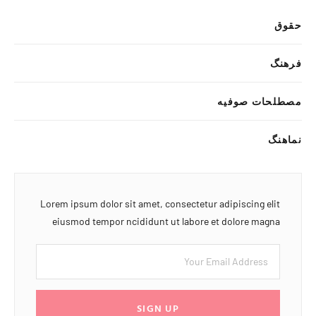
حقوق
فرهنگ
مصطلحات صوفیه
نماهنگ
Lorem ipsum dolor sit amet, consectetur adipiscing elit
eiusmod tempor ncididunt ut labore et dolore magna
SIGN UP