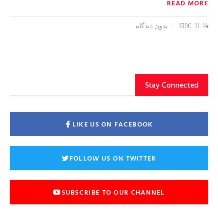
READ MORE
1390-11-14
بدون دیدگاه
Stay Connected
LIKE US ON FACEBOOK
FOLLOW US ON TWITTER
SUBSCRIBE TO OUR CHANNEL