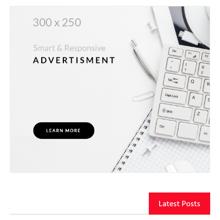
Latest Posts