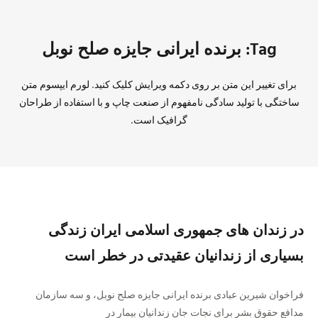
Tag: برنده ایرانی جایزه صلح نوبل
برای تغییر این متن بر روی دکمه ویرایش کلیک کنید. لورم ایپسوم متن
ساختگی با تولید سادگی نامفهوم از صنعت چاپ و با استفاده از طراحان
گرافیک است.
در زندان های جمهوری اسلامی ایران زندگی
بسیاری از زندانیان عقیدتی در خطر است
فراخوان شیرین عبادی برنده ایرانی جایزه صلح نوبل، و سه سازمان
مدافع حقوق بشر برای نجات جان زندانیان بیمار در