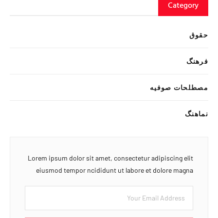
Category
حقوق
فرهنگ
مصطلحات صوفیه
نماهنگ
Lorem ipsum dolor sit amet, consectetur adipiscing elit
eiusmod tempor ncididunt ut labore et dolore magna