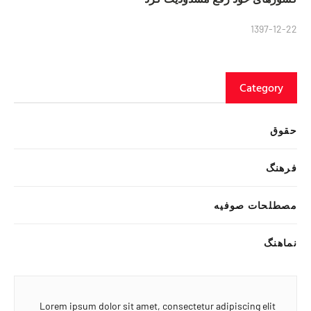
1397-12-22
Category
حقوق
فرهنگ
مصطلحات صوفیه
نماهنگ
Lorem ipsum dolor sit amet, consectetur adipiscing elit