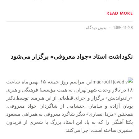
READ MORE
1395-11-28
بدون دیدگاه
نکوداشت استاد «جواد معروفی» برگزار می‌شود
این مراسم روز جمعه ۱۵ بهمن‌ماه ساعت
۱۸ در تالار وحدت شهر تهران، به همت مؤسسهٔ فرهنگی و هنری
«رادنواندیش» برگزار و اجرای قطعاتی از این هنرمند توسط دکتر
پویان آزاده و سامان احتشامی از شاگردان جواد معروفی،
همچنین «مزدا انصاری» دیگر شاگرد معروفی به همراهی مسعود
یکتا آهنگی را که به یاد این استاد بزرگ با شعری از فریدون
مشیری ساخته است، اجرا می‌کنند.