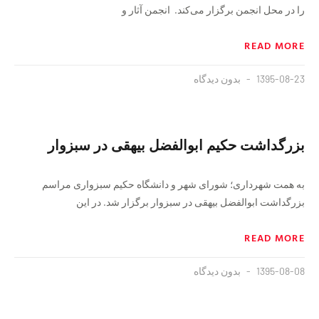
را در محل انجمن برگزار می‌کند. انجمن آثار و
READ MORE
1395-08-23
بدون دیدگاه
بزرگداشت حکیم ابوالفضل بیهقی در سبزوار
به همت شهرداری؛ شورای شهر و دانشگاه حکیم سبزواری مراسم
بزرگداشت ابوالفضل بیهقی در سبزوار برگزار شد. در این
READ MORE
1395-08-08
بدون دیدگاه