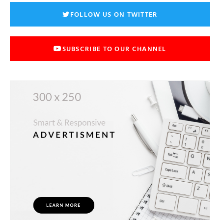
FOLLOW US ON TWITTER
SUBSCRIBE TO OUR CHANNEL