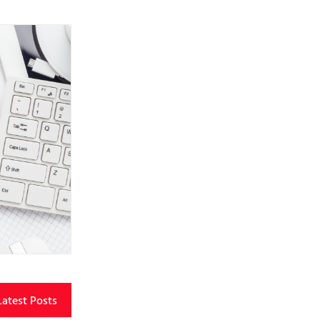
Latest Posts