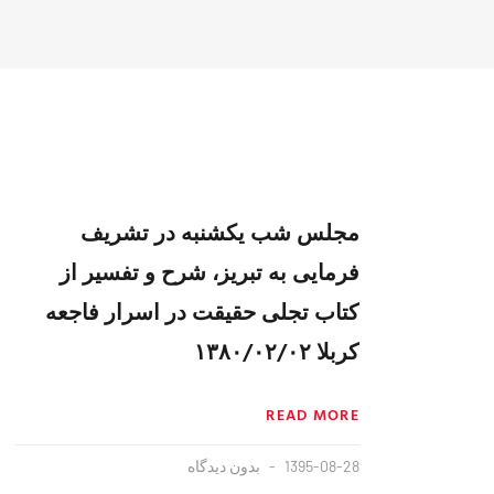
مجلس شب یکشنبه در تشریف
فرمایی به تبریز، شرح و تفسیر از
کتاب تجلی حقیقت در اسرار فاجعه
کربلا ۱۳۸۰/۰۲/۰۲
READ MORE
1395-08-28
بدون دیدگاه