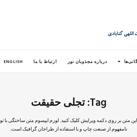
انی‌ها
درباره مجذوبان نور
ارتباط با ما
ENGLISH
Tag: تجلی حقیقت
 این متن بر روی دکمه ویرایش کلیک کنید. لورم ایپسوم متن ساختگی با تو
نامفهوم از صنعت چاپ و با استفاده از طراحان گرافیک است.