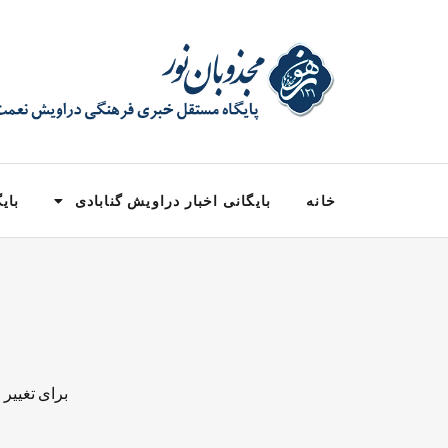
خانه
بایگانی اخبار دراویش گنابادی
بایگ
برای تغییر