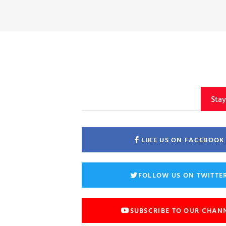
Sta
LIKE US ON FACEBOOK
FOLLOW US ON TWITTE
SUBSCRIBE TO OUR CHAN