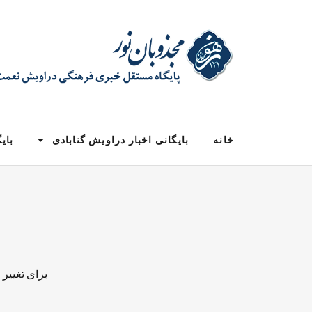
خانه
بایگانی اخبار دراویش گنابادی
بایگ
برای تغییر