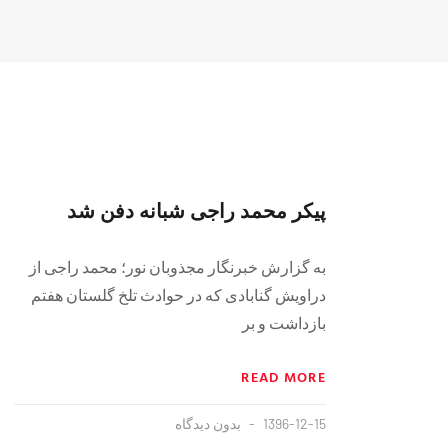
پیکر محمد راجی شبانه دفن شد
به گزارش خبرنگار مجذوبان نور؛ محمد راجی از
دراویش گنابادی که در حوادث تلخ گلستان هفتم
بازداشت و بر
READ MORE
1396-12-15
بدون دیدگاه