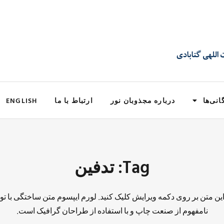
انی‌ها
درباره مجذوبان نور
ارتباط با ما
ENGLISH
Tag: تدفین
 این متن بر روی دکمه ویرایش کلیک کنید. لورم ایپسوم متن ساختگی با تو
نامفهوم از صنعت چاپ و با استفاده از طراحان گرافیک است.