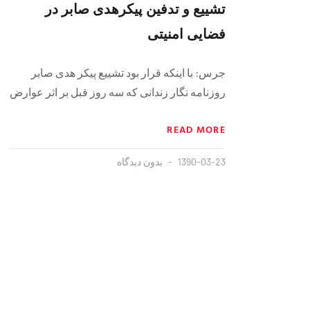
تشییع و تدفین پیکرهدی صابر در
فضایی امنیتی
جرس: با اینکه قرار بود تشییع پیکر هدی صابر
روزنامه نگار زندانی که سه روز قبل بر اثر عوارض
READ MORE
1390-03-23
بدون دیدگاه