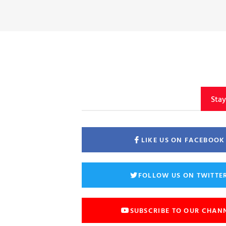
Sta
LIKE US ON FACEBOOK
FOLLOW US ON TWITTE
SUBSCRIBE TO OUR CHAN