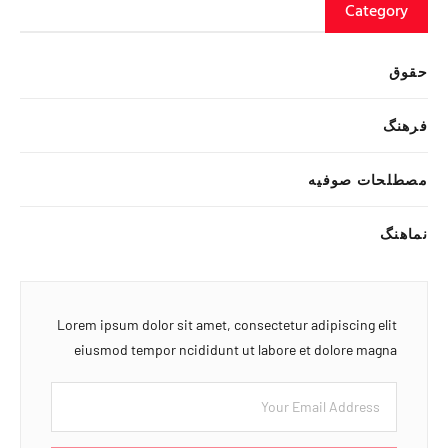
Category
حقوق
فرهنگ
مصطلحات صوفیه
نماهنگ
Lorem ipsum dolor sit amet, consectetur adipiscing elit
eiusmod tempor ncididunt ut labore et dolore magna