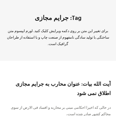
Tag: جرایم مجازی
برای تغییر این متن بر روی دکمه ویرایش کلیک کنید. لورم ایپسوم متن
ساختگی با تولید سادگی نامفهوم از صنعت چاپ و با استفاده از طراحان
گرافیک است.
آیت الله بیات: عنوان محارب به جرایم مجازی
اطلاق نمی شود
در حالی که اخیرا احکامی مبنی بر محاربه و افساد فی الارض از سوی
محاکم کشور صادر شده است،