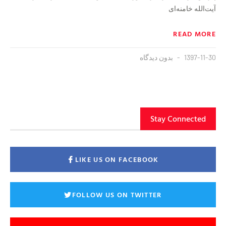
آیت‌الله خامنه‌ای
READ MORE
1397-11-30
بدون دیدگاه
Stay Connected
LIKE US ON FACEBOOK
FOLLOW US ON TWITTER