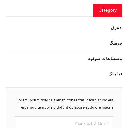
Category
حقوق
فرهنگ
مصطلحات صوفیه
نماهنگ
Lorem ipsum dolor sit amet, consectetur adipiscing elit
eiusmod tempor ncididunt ut labore et dolore magna