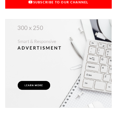
SUBSCRIBE TO OUR CHANNEL