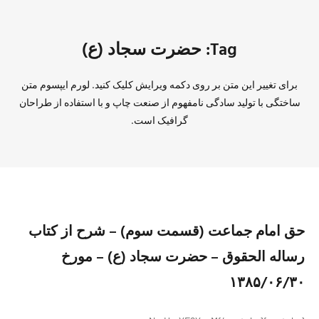
Tag: حضرت سجاد (ع)
برای تغییر این متن بر روی دکمه ویرایش کلیک کنید. لورم ایپسوم متن
ساختگی با تولید سادگی نامفهوم از صنعت چاپ و با استفاده از طراحان
گرافیک است.
حق امام جماعت (قسمت سوم) – شرح از کتاب
رساله الحقوق – حضرت سجاد (ع) – مورخ
۱۳۸۵/۰۶/۳۰