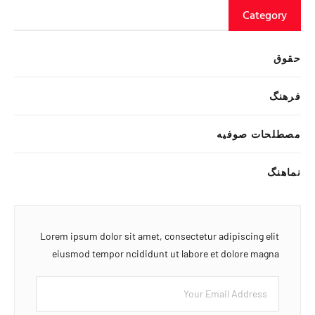
Category
حقوق
فرهنگ
مصطلحات صوفیه
نماهنگ
Lorem ipsum dolor sit amet, consectetur adipiscing elit
eiusmod tempor ncididunt ut labore et dolore magna