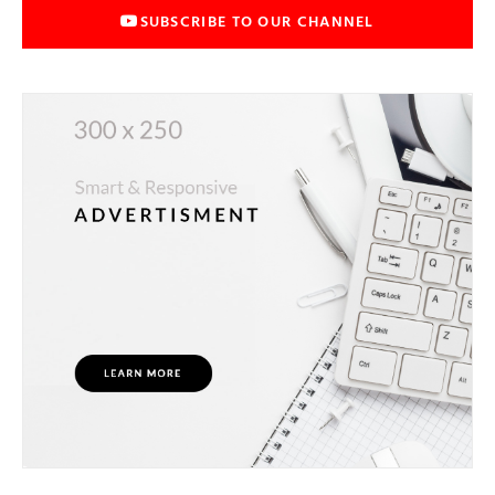
SUBSCRIBE TO OUR CHANNEL