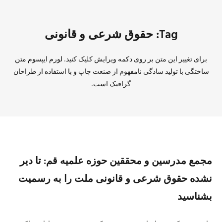
Tag: حقوق شرعی و قانونی
برای تغییر این متن بر روی دکمه ویرایش کلیک کنید. لورم ایپسوم متن
ساختگی با تولید سادگی نامفهوم از صنعت چاپ و با استفاده از طراحان
گرافیک است.
مجمع مدرسین و محققین حوزه علمیه قم: تا دیر
نشده حقوق شرعی و قانونی ملت را به رسمیت
بشناسید