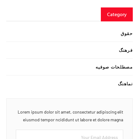
Category
حقوق
فرهنگ
مصطلحات صوفیه
نماهنگ
Lorem ipsum dolor sit amet, consectetur adipiscing elit
eiusmod tempor ncididunt ut labore et dolore magna