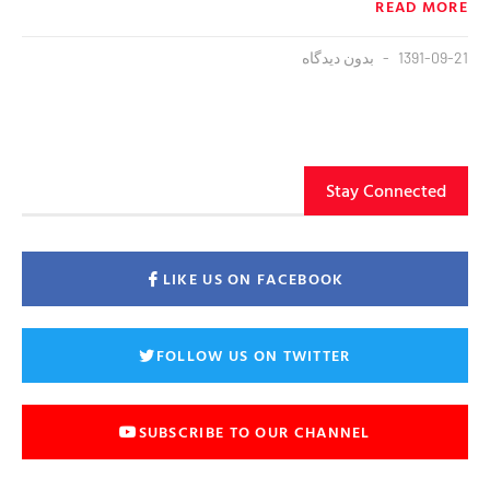
READ MORE
1391-09-21
بدون دیدگاه
Stay Connected
LIKE US ON FACEBOOK
FOLLOW US ON TWITTER
SUBSCRIBE TO OUR CHANNEL