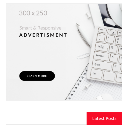
Latest Posts