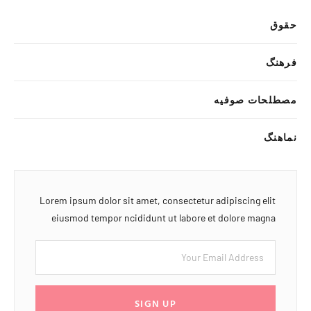
حقوق
فرهنگ
مصطلحات صوفیه
نماهنگ
Lorem ipsum dolor sit amet, consectetur adipiscing elit
eiusmod tempor ncididunt ut labore et dolore magna
SIGN UP