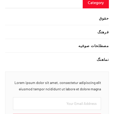
Category
حقوق
فرهنگ
مصطلحات صوفیه
نماهنگ
Lorem ipsum dolor sit amet, consectetur adipiscing elit
eiusmod tempor ncididunt ut labore et dolore magna