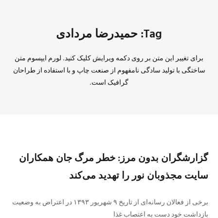
Tag: حمیدرضا مردادی
برای تغییر این متن بر روی دکمه ویرایش کلیک کنید. لورم ایپسوم متن
ساختگی با تولید سادگی نامفهوم از صنعت چاپ و با استفاده از طراحان
گرافیک است.
گزارشگران بدون مرز: خطر مرگ جان همکاران
سایت مجذوبان نور را تهدید می‌کند
برخی از فعالان رسانه‌ای از تاریخ ۹ شهریور ۱۳۹۳ در اعتراض به وضعیت
بازداشت خود دست به اعتصاب غذا