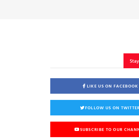
Sta
LIKE US ON FACEBOOK
FOLLOW US ON TWITTE
SUBSCRIBE TO OUR CHAN