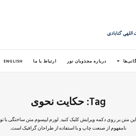
انی‌ها
درباره مجذوبان نور
ارتباط با ما
ENGLISH
Tag: حکایت نحوی
 این متن بر روی دکمه ویرایش کلیک کنید. لورم ایپسوم متن ساختگی با تو
نامفهوم از صنعت چاپ و با استفاده از طراحان گرافیک است.