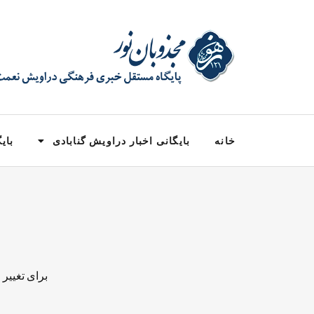
خانه
بایگانی اخبار دراویش گنابادی
بایگ
برای تغییر