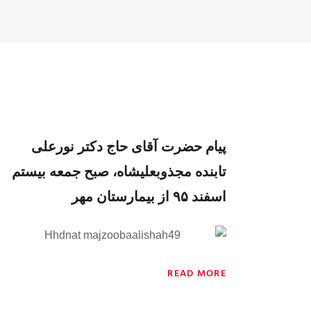
پیام حضرت آقای حاج دکتر نورعلی
تابنده مجذوبعلیشاه، صبح جمعه بيستم
اسفند ۹۵ از بیمارستان مهر
READ MORE