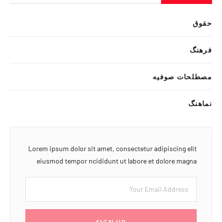
حقوق
فرهنگ
مصطلحات صوفیه
نماهنگ
Lorem ipsum dolor sit amet, consectetur adipiscing elit
eiusmod tempor ncididunt ut labore et dolore magna
SIGN UP