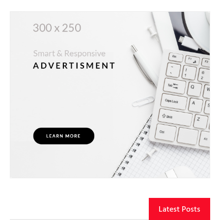
Latest Posts