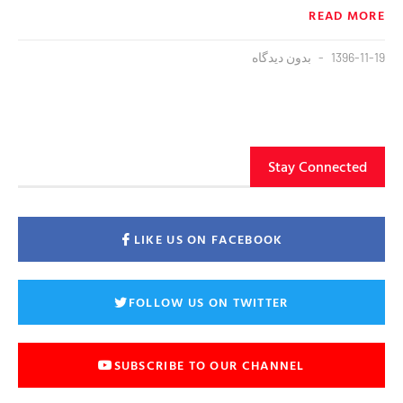
READ MORE
1396-11-19
بدون دیدگاه
Stay Connected
LIKE US ON FACEBOOK
FOLLOW US ON TWITTER
SUBSCRIBE TO OUR CHANNEL