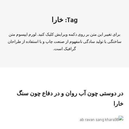
Tag: خارا
برای تغییر این متن بر روی دکمه ویرایش کلیک کنید. لورم ایپسوم متن
ساختگی با تولید سادگی نامفهوم از صنعت چاپ و با استفاده از طراحان
گرافیک است.
در دوستى چون آب روان و در دفاع چون سنگ
خارا