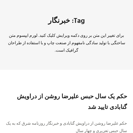
Tag: خبرنگار
برای تغییر این متن بر روی دکمه ویرایش کلیک کنید. لورم ایپسوم متن
ساختگی با تولید سادگی نامفهوم از صنعت چاپ و با استفاده از طراحان
گرافیک است.
حکم یک سال حبس علیرضا روشن از دراویش
گنابادی تایید شد
حکم علیرضا روشن از دراویش گنابادی و خبرنگار روزنامه شرق که به یک
سال حبس تعزیری و چهار سال