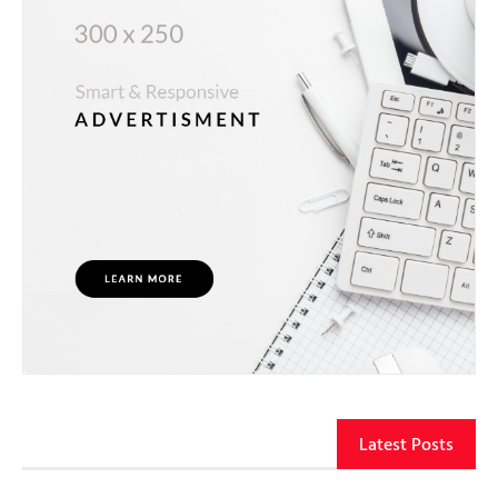
Latest Posts