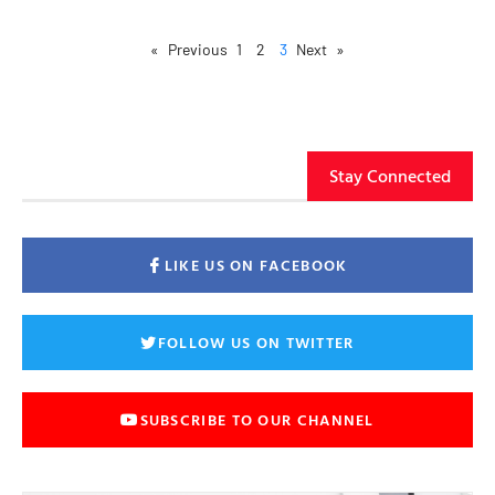
1
2
3
Next »
« Previous
Stay Connected
LIKE US ON FACEBOOK
FOLLOW US ON TWITTER
SUBSCRIBE TO OUR CHANNEL