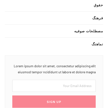
حقوق
فرهنگ
مصطلحات صوفیه
نماهنگ
Lorem ipsum dolor sit amet, consectetur adipiscing elit
eiusmod tempor ncididunt ut labore et dolore magna
SIGN UP