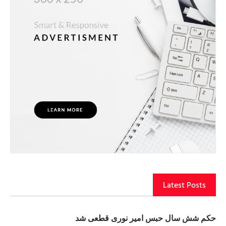
Latest Posts
حکم شش سال حبس امیر نوری قطعی شد