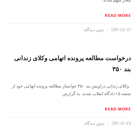
READ MORE
1391-02-01
بدون دیدگاه
درخواست مطالعه پرونده اتهامی وکلای زندانی
بند ۳۵۰
وکلای زندانی دراویش بند ۳۵۰ خواستار مطالعه پرونده اتهامی خود از
شعبه ۱۵ دادگاه انقلاب شدند. به گزارش
READ MORE
1391-01-29
بدون دیدگاه