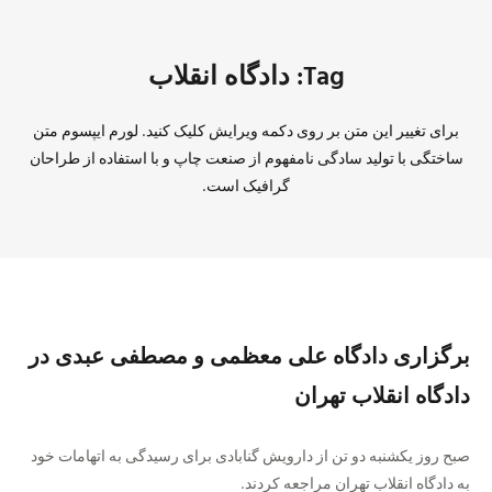
Tag: دادگاه انقلاب
برای تغییر این متن بر روی دکمه ویرایش کلیک کنید. لورم ایپسوم متن
ساختگی با تولید سادگی نامفهوم از صنعت چاپ و با استفاده از طراحان
گرافیک است.
برگزاری دادگاه علی معظمی و مصطفی عبدی در
دادگاه انقلاب تهران
صبح روز یکشنبه دو تن از دارویش گنابادی برای رسیدگی به اتهامات خود
به دادگاه انقلاب تهران مراجعه کردند.