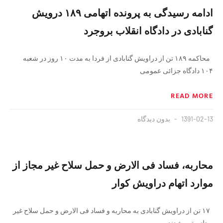
ادامه رسیدگی به پرونده اتهامی ۱۸۹ درویش
گنابادی در دادگاه انقلاب بروجرد
محاکمه ۱۸۹ تن از دراویش گنابادی از فردا به مدت ۱۰ روز در شعبه
۱۰۴ دادگاه جزائی عمومی
READ MORE
1391-02-13
بدون دیدگاه
محاربه، فساد فی الارض و حمل سلاح غیر مجاز از
موارد اتهام دراویش کوار
۱۷ تن از دراویش گنابادی به محاربه و فساد فی الارض و حمل سلاح غیر
مجاز متهم شدند.