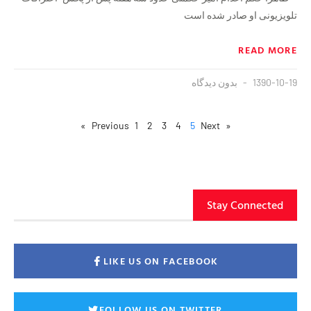
تلویزیونی او صادر شده است
READ MORE
1390-10-19
بدون دیدگاه
1
2
3
4
5
Next »
« Previous
Stay Connected
LIKE US ON FACEBOOK
FOLLOW US ON TWITTER