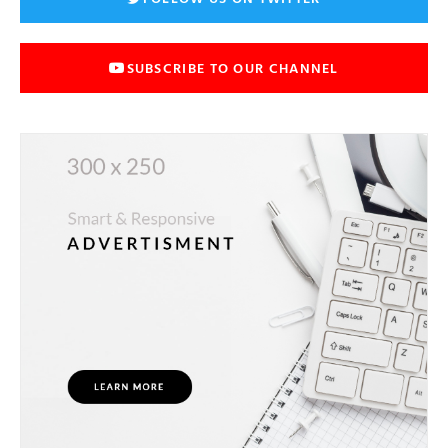
SUBSCRIBE TO OUR CHANNEL