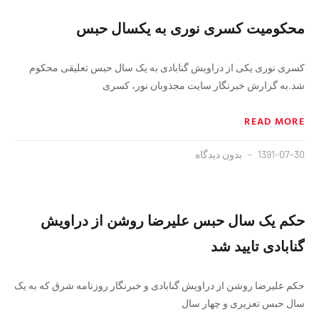
محکومیت کسری نوری به یکسال حبس
کسری نوری یکی از دراویش گنابادی به یک سال حبس تعلیقی محکوم
شد.به گزارش خبرنگار سایت مجذوبان نور، کسری
READ MORE
1391-07-30
بدون دیدگاه
حکم یک سال حبس علیرضا روشن از دراویش
گنابادی تایید شد
حکم علیرضا روشن از دراویش گنابادی و خبرنگار روزنامه شرق که به یک
سال حبس تعزیری و چهار سال