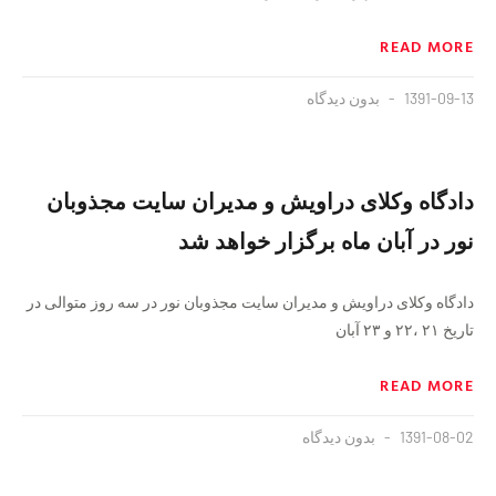
READ MORE
1391-09-13
بدون دیدگاه
دادگاه وکلای دراویش و مدیران سایت مجذوبان
نور در آبان ماه برگزار خواهد شد
دادگاه وکلای دراویش و مدیران سایت مجذوبان نور در سه روز متوالی در
تاریخ ۲۱ ،۲۲ و ۲۳ آبان
READ MORE
1391-08-02
بدون دیدگاه