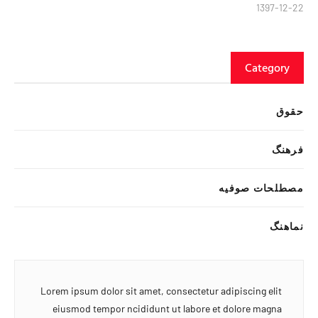
1397-12-22
Category
حقوق
فرهنگ
مصطلحات صوفیه
نماهنگ
Lorem ipsum dolor sit amet, consectetur adipiscing elit
eiusmod tempor ncididunt ut labore et dolore magna