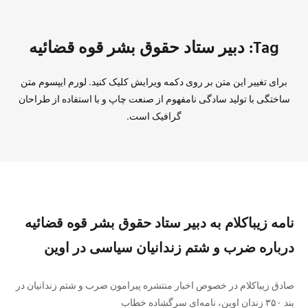
Tag: دبیر ستاد حقوق بشر قوه قضائیه
برای تغییر این متن بر روی دکمه ویرایش کلیک کنید. لورم ایپسوم متن
ساختگی با تولید سادگی نامفهوم از صنعت چاپ و با استفاده از طراحان
گرافیک است.
نامه زیباکلام به دبیر ستاد حقوق بشر قوه قضائیه
درباره ضرب و شتم زندانیان سیاسی در اوین
صادق زیباکلام در خصوص اخبار منتشره پیرامون ضرب و شتم زندانیان در
بند ۳۵۰ زندان اوین، نامه‌ای سرگشاده خطاب