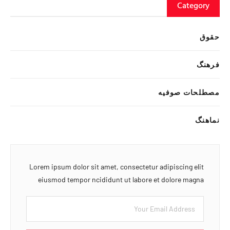
Category
حقوق
فرهنگ
مصطلحات صوفیه
نماهنگ
Lorem ipsum dolor sit amet, consectetur adipiscing elit
eiusmod tempor ncididunt ut labore et dolore magna