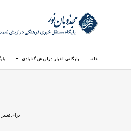
خانه
بایگانی اخبار دراویش گنابادی
بایگ
برای تغییر