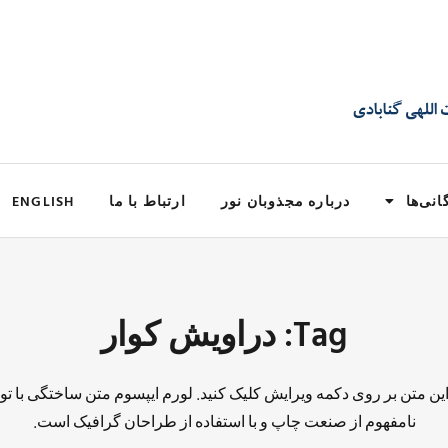
انی‌ها
درباره مجذوبان نور
ارتباط با ما
ENGLISH
Tag: دراویش کوار
 این متن بر روی دکمه ویرایش کلیک کنید. لورم ایپسوم متن ساختگی با تو
نامفهوم از صنعت چاپ و با استفاده از طراحان گرافیک است.