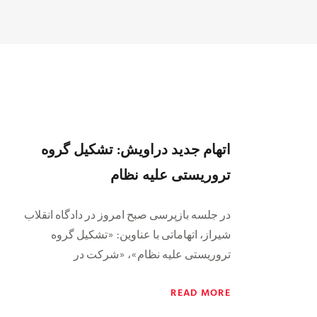
اتهام جدید دراویش: تشکیل گروه
تروریستی علیه نظام
در جلسه بازپرسی صبح امروز در دادگاه انقلاب
شیراز، اتهاماتی با عناوین: «تشکیل گروه
تروریستی علیه نظام»، «شرکت در
READ MORE