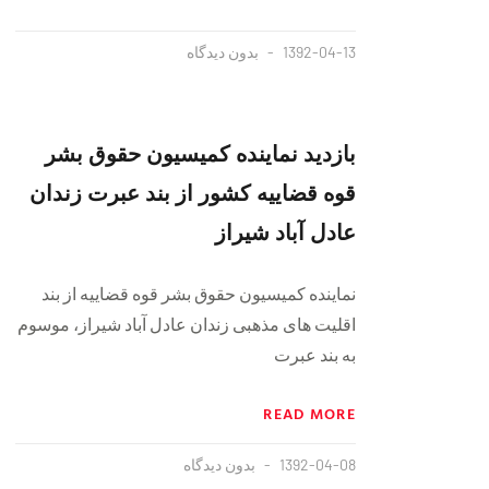
1392-04-13
بدون دیدگاه
بازدید نماینده کمیسیون حقوق بشر
قوه قضاییه کشور از بند عبرت زندان
عادل آباد شیراز
نماینده کمیسیون حقوق بشر قوه قضاییه از بند
اقلیت های مذهبی زندان عادل آباد شیراز، موسوم
به بند عبرت
READ MORE
1392-04-08
بدون دیدگاه