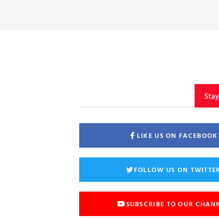
Sta
LIKE US ON FACEBOOK
FOLLOW US ON TWITTE
SUBSCRIBE TO OUR CHAN