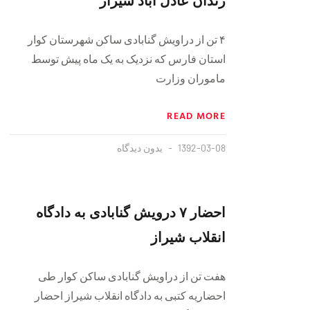
۴ تن از دراویش گنابادی ساکن شهرستان کوار
استان فارس که نزدیک به یک ماه پیش توسط
ماموران وزارت
READ MORE
1392-03-08
بدون دیدگاه
احضار ۷ درویش گنابادی به دادگاه
انقلاب شیراز
هفت تن از دراویش گنابادی ساکن کوار طی
احضاریه کتبی به دادگاه انقلاب شیراز احضار