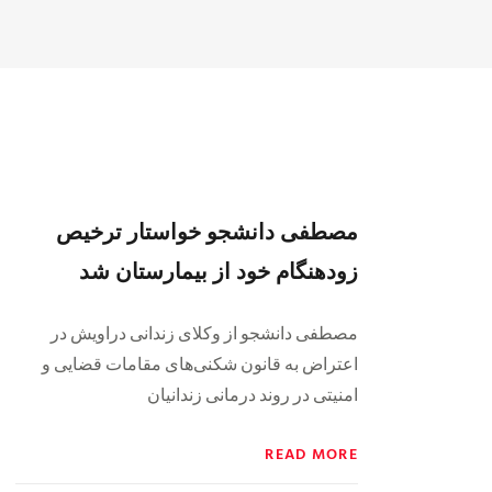
مصطفی دانشجو خواستار ترخیص
زودهنگام خود از بیمارستان شد
مصطفی دانشجو از وکلای زندانی دراویش در
اعتراض به قانون شکنی‌های مقامات قضایی و
امنیتی در روند درمانی زندانیان
READ MORE