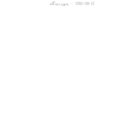
1392-08-12
بدون دیدگاه