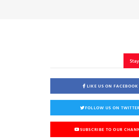
Sta
LIKE US ON FACEBOOK
FOLLOW US ON TWITTE
SUBSCRIBE TO OUR CHAN