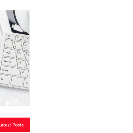
Latest Posts