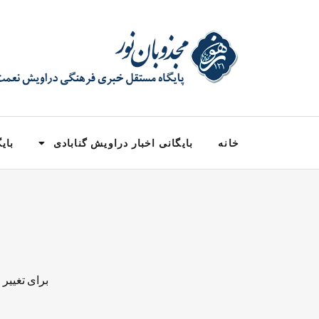
خانه
بایگانی اخبار دراویش گنابادی
بایگ
برای تغییر