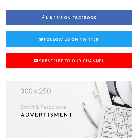
LIKE US ON FACEBOOK
FOLLOW US ON TWITTER
SUBSCRIBE TO OUR CHANNEL