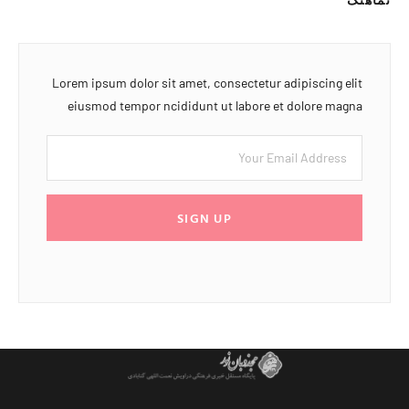
Lorem ipsum dolor sit amet, consectetur adipiscing elit
eiusmod tempor ncididunt ut labore et dolore magna
SIGN UP