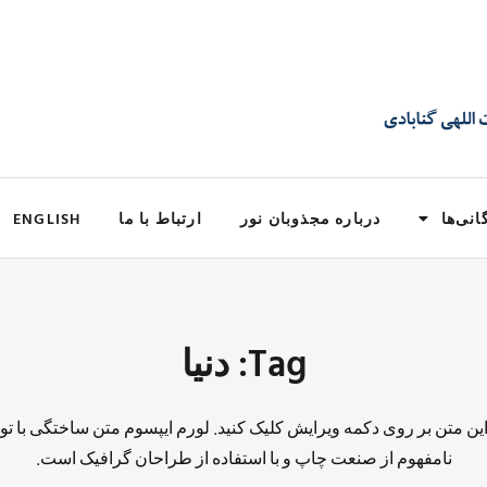
انی‌ها
درباره مجذوبان نور
ارتباط با ما
ENGLISH
Tag: دنیا
 این متن بر روی دکمه ویرایش کلیک کنید. لورم ایپسوم متن ساختگی با تو
نامفهوم از صنعت چاپ و با استفاده از طراحان گرافیک است.