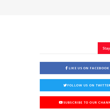
Sta
LIKE US ON FACEBOOK
FOLLOW US ON TWITTE
SUBSCRIBE TO OUR CHAN