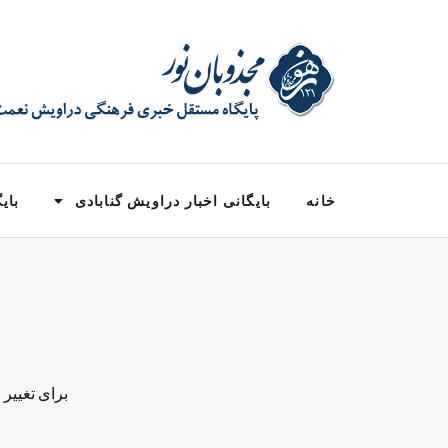
خانه
بایگانی اخبار دراویش گنابادی
بایگ
برای تغییر