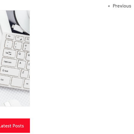
Latest Posts