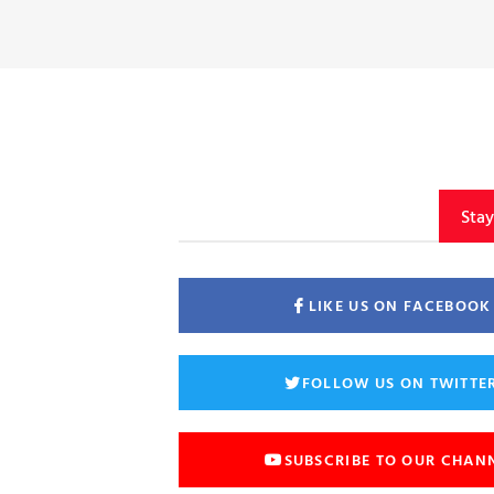
Sta
LIKE US ON FACEBOOK
FOLLOW US ON TWITTE
SUBSCRIBE TO OUR CHAN