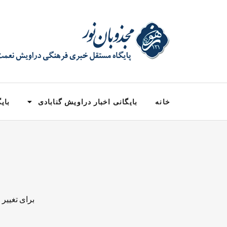
خانه
بایگانی اخبار دراویش گنابادی
بایگ
برای تغییر