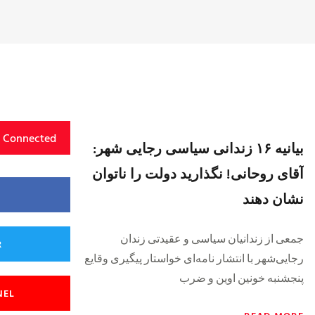
y Connected
بیانیه ۱۶ زندانی سیاسی رجایی شهر:
آقای روحانی! نگذارید دولت را ناتوان
نشان دهند
جمعی از زندانیان سیاسی و عقیدتی زندان
R
رجایی‌شهر با انتشار نامه‌ای خواستار پیگیری وقایع
پنجشنبه خونین اوین و ضرب
NEL