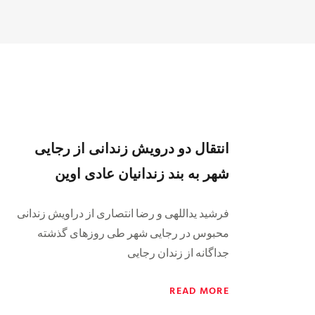
انتقال دو درویش زندانی از رجایی
شهر به بند زندانیان عادی اوین
فرشید یداللهی و رضا انتصاری از دراویش زندانی
محبوس در رجایی شهر طی روزهای گذشته
جداگانه از زندان رجایی
READ MORE