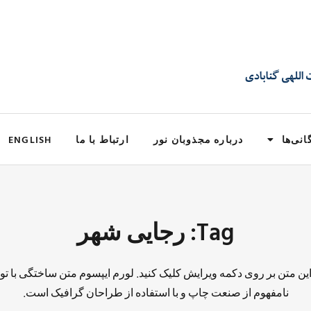
انی‌ها
درباره مجذوبان نور
ارتباط با ما
ENGLISH
Tag: رجایی شهر
 این متن بر روی دکمه ویرایش کلیک کنید. لورم ایپسوم متن ساختگی با تو
نامفهوم از صنعت چاپ و با استفاده از طراحان گرافیک است.