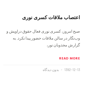
اعتصاب ملاقات کسری نوری
صبح امروز، کسری نوری فعال حقوق دراویش و
وب‌نگار در سالن ملاقات حضور پیدا نکرد. به
گزارش مجذوبان نور،
READ MORE
1392-12-13
بدون دیدگاه