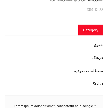
1397-12-22
Category
حقوق
فرهنگ
مصطلحات صوفیه
نماهنگ
Lorem ipsum dolor sit amet, consectetur adipiscing elit