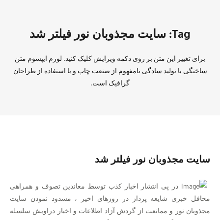
Tag: سایت مجذوبان نور فیلتر شد
برای تغییر این متن بر روی دکمه ویرایش کلیک کنید. لورم ایپسوم متن
ساختگی با تولید سادگی نامفهوم از صنعت چاپ و با استفاده از طراحان
گرافیک است.
سایت مجذوبان نور فیلتر شد
در پی انتشار اخبار کذب توسط معاندین تصوف و همراهی
محافل خبری شایعه پرداز در روزهای اخیر ، مسدود نمودن سایت
مجذوبان نور و ممانعت از گردش آزاد اطلاعات و اخبار دراویش سلسله