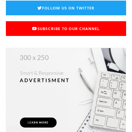
FOLLOW US ON TWITTER
SUBSCRIBE TO OUR CHANNEL