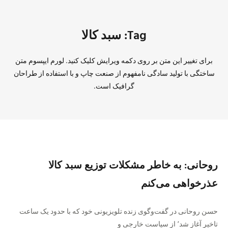
Tag: سبد کالا
برای تغییر این متن بر روی دکمه ویرایش کلیک کنید. لورم ایپسوم متن
ساختگی با تولید سادگی نامفهوم از صنعت چاپ و با استفاده از طراحان
گرافیک است.
روحانی: به خاطر مشکلات توزیع سبد کالا
عذرخواهی می‌کنم
حسن روحانی در گفت‌و‌گوی زنده تلویزیونی خود که با حدود یک ساعت
تاخیر آغاز شد٬ از سیاست‌ خارجی و