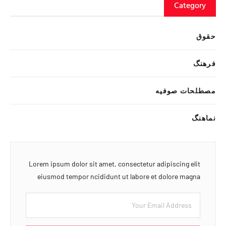
Category
حقوق
فرهنگ
مصطلحات صوفیه
نماهنگ
Lorem ipsum dolor sit amet, consectetur adipiscing elit
eiusmod tempor ncididunt ut labore et dolore magna