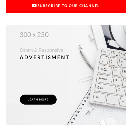
SUBSCRIBE TO OUR CHANNEL