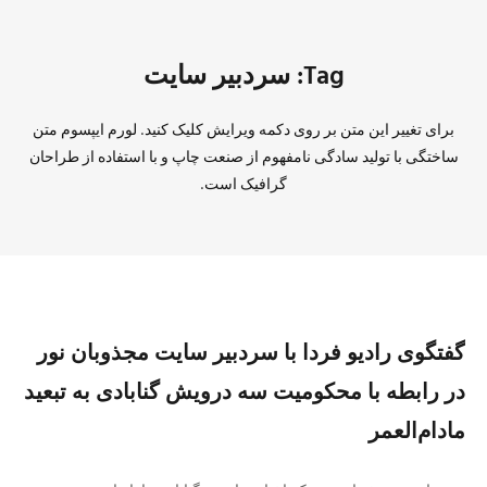
Tag: سردبیر سایت
برای تغییر این متن بر روی دکمه ویرایش کلیک کنید. لورم ایپسوم متن
ساختگی با تولید سادگی نامفهوم از صنعت چاپ و با استفاده از طراحان
گرافیک است.
گفتگوی رادیو فردا با سردبیر سایت مجذوبان نور
در رابطه با محکومیت سه درویش گنابادی به تبعید
مادام‌العمر