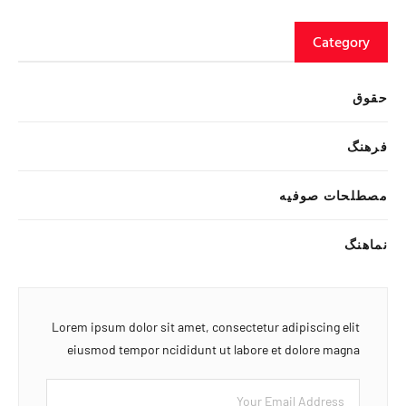
Category
حقوق
فرهنگ
مصطلحات صوفیه
نماهنگ
Lorem ipsum dolor sit amet, consectetur adipiscing elit
eiusmod tempor ncididunt ut labore et dolore magna