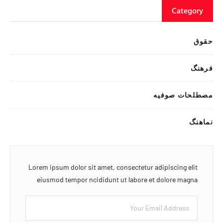
Category
حقوق
فرهنگ
مصطلحات صوفیه
نماهنگ
Lorem ipsum dolor sit amet, consectetur adipiscing elit
eiusmod tempor ncididunt ut labore et dolore magna