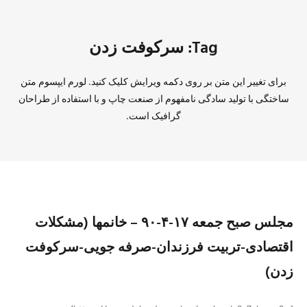
Tag: سرکوفت زدن
برای تغییر این متن بر روی دکمه ویرایش کلیک کنید. لورم ایپسوم متن
ساختگی با تولید سادگی نامفهوم از صنعت چاپ و با استفاده از طراحان
گرافیک است.
مجلس صبح جمعه ۱۷-۴-۹۰ – خانمها (مشکلات
اقتصادی-تربیت فرزندان-صرفه جویی-سرکوفت
زدن)