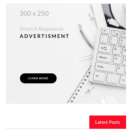
Latest Posts