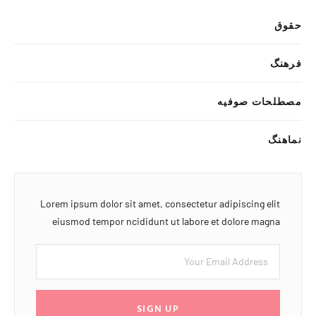
حقوق
فرهنگ
مصطلحات صوفیه
نماهنگ
Lorem ipsum dolor sit amet, consectetur adipiscing elit
eiusmod tempor ncididunt ut labore et dolore magna
SIGN UP