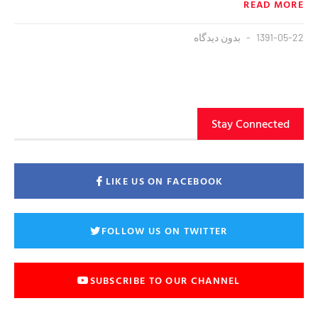
READ MORE
1391-05-22
بدون دیدگاه
Stay Connected
LIKE US ON FACEBOOK
FOLLOW US ON TWITTER
SUBSCRIBE TO OUR CHANNEL