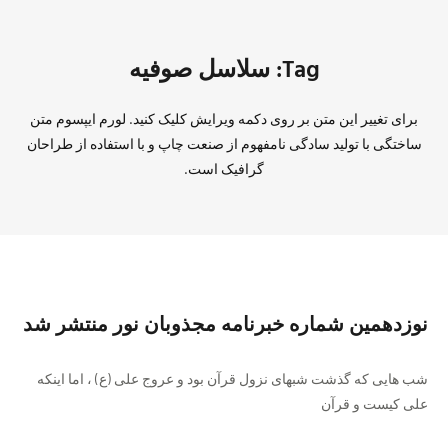
Tag: سلاسل صوفیه
برای تغییر این متن بر روی دکمه ویرایش کلیک کنید. لورم ایپسوم متن
ساختگی با تولید سادگی نامفهوم از صنعت چاپ و با استفاده از طراحان
گرافیک است.
نوزدهمین شماره خبرنامه مجذوبان نور منتشر شد
شب هایی که گذشت شبهای نزول قرآن بود و عروج علی (ع) ، اما اینکه
علی کیست و قرآن