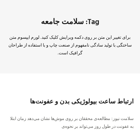
Tag: سلامت جامعه
برای تغییر این متن بر روی دکمه ویرایش کلیک کنید. لورم ایپسوم متن
ساختگی با تولید سادگی نامفهوم از صنعت چاپ و با استفاده از طراحان
گرافیک است.
ارتباط ساعت بیولوژیکی بدن و عفونت‌ها
سلامت نیوز: مطالعه‌ی محققان بر روی موش‌ها نشان می‌دهد زمان ابتلا
به عفونت در طول روز می‌تواند بر نحوه‌ی