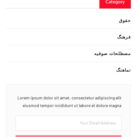
Category
حقوق
فرهنگ
مصطلحات صوفیه
نماهنگ
Lorem ipsum dolor sit amet, consectetur adipiscing elit
eiusmod tempor ncididunt ut labore et dolore magna