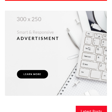
Latest Posts