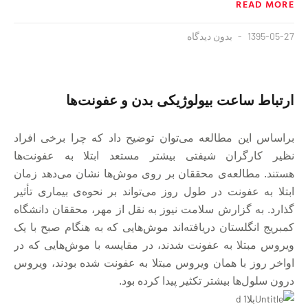
READ MORE
1395-05-27
بدون دیدگاه
ارتباط ساعت بیولوژیکی بدن و عفونت‌ها
براساس این مطالعه می‌توان توضیح داد که چرا برخی افراد
نظیر کارگران شیفتی بیشتر مستعد ابتلا به عفونت‌ها
هستند.
مطالعه‌ی محققان بر روی موش‌ها نشان می‌دهد زمان
ابتلا به عفونت در طول روز می‌تواند بر نحوه‌ی بیماری تأثیر
گذارد. به گزارش سلامت نیوز به نقل از مهر، محققان دانشگاه
کمبریج انگلستان دریافته‌اند موش‌هایی که به هنگام صبح با یک
ویروس مبتلا به عفونت شدند، در مقایسه با موش‌هایی که در
اواخر روز با همان ویروس مبتلا به عفونت شده بودند، ویروس
درون سلول‌ها بیشتر تکثیر پیدا کرده بود.