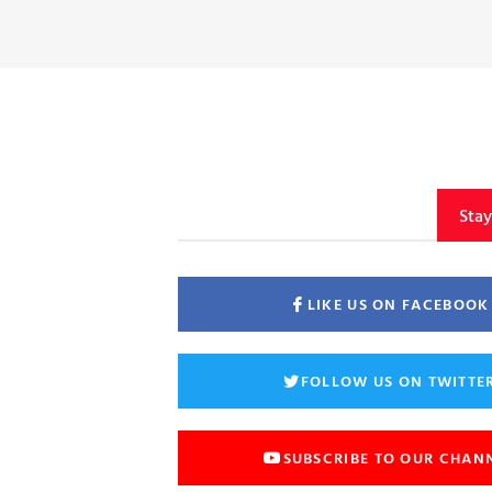
Sta
LIKE US ON FACEBOOK
FOLLOW US ON TWITTE
SUBSCRIBE TO OUR CHAN