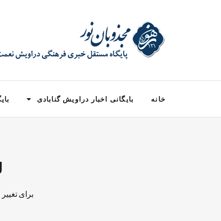
خانه
بایگانی اخبار دراویش گنابادی
بایگ
Tag
برای تغییر