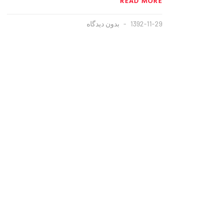
READ MORE
1392-11-29
بدون دیدگاه