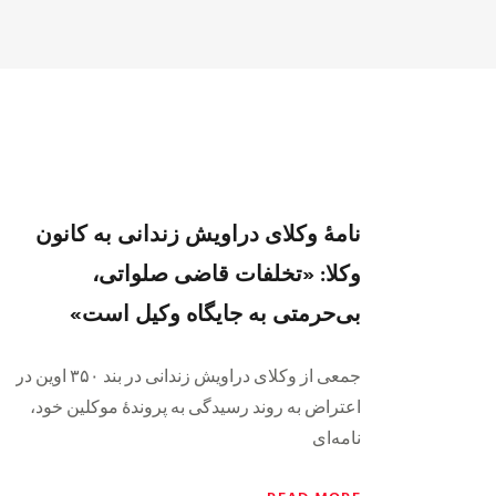
نامهٔ وکلای دراویش زندانی به کانون
وکلا: «تخلفات قاضی صلواتی،
بی‌حرمتی به جایگاه وکیل است»
جمعی از وکلای دراویش زندانی در بند ۳۵۰ اوین در
اعتراض به روند رسیدگی به پروندهٔ موکلین خود،
نامه‌ای