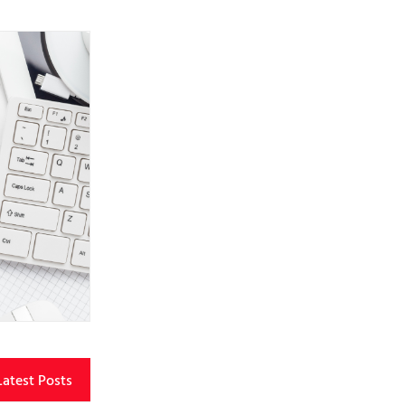
Latest Posts