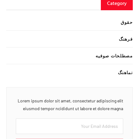
Category
حقوق
فرهنگ
مصطلحات صوفیه
نماهنگ
Lorem ipsum dolor sit amet, consectetur adipiscing elit
eiusmod tempor ncididunt ut labore et dolore magna