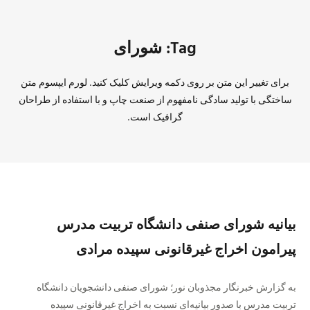
Tag: شورای
برای تغییر این متن بر روی دکمه ویرایش کلیک کنید. لورم ایپسوم متن
ساختگی با تولید سادگی نامفهوم از صنعت چاپ و با استفاده از طراحان
گرافیک است.
بیانیه شورای صنفی دانشگاه تربیت مدرس
پیرامون اخراج غیرقانونی سپیده مرادی
به گزارش خبرنگار مجذوبان نور؛ شورای صنفی دانشجویان دانشگاه
تربیت مدرس با صدور بیانیه‌ای نسبت به اخراج غیرقانونی سپیده