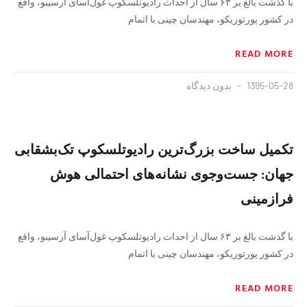
با گذشت بالغ بر ۶٣ سال از احداث رادیوتلسکوپ غول‌آسای آرسیبو، واقع
در کشور پورتوریکو، مهندسان چینی با اتمام
READ MORE
1395-05-28
بدون دیدگاه
تکمیل ساخت بزرگ‌ترین رادیوتلسکوپ تک‌بشقابی
جهان: جست‌وجوی نشانه‌های احتمالی هوش
فرازمینی
با گذشت بالغ بر ۶٣ سال از احداث رادیوتلسکوپ غول‌آسای آرسیبو، واقع
در کشور پورتوریکو، مهندسان چینی با اتمام
READ MORE