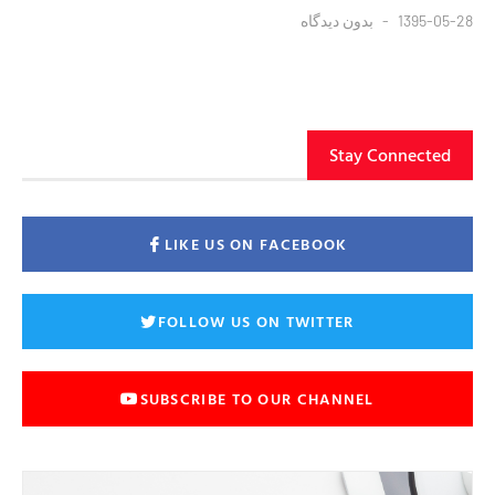
1395-05-28
بدون دیدگاه
Stay Connected
LIKE US ON FACEBOOK
FOLLOW US ON TWITTER
SUBSCRIBE TO OUR CHANNEL