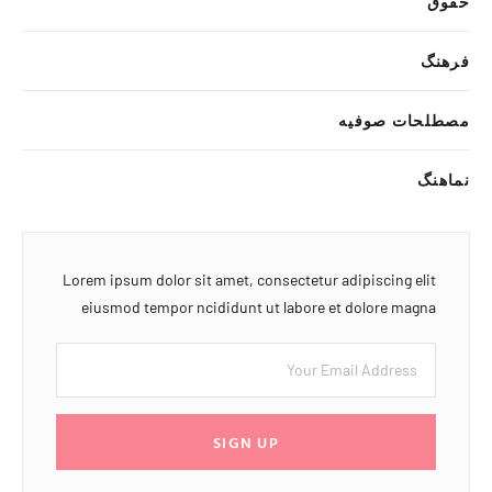
حقوق
فرهنگ
مصطلحات صوفیه
نماهنگ
Lorem ipsum dolor sit amet, consectetur adipiscing elit
eiusmod tempor ncididunt ut labore et dolore magna
SIGN UP