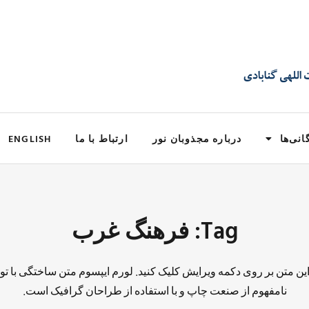
انی‌ها
درباره مجذوبان نور
ارتباط با ما
ENGLISH
Tag: فرهنگ غرب
 این متن بر روی دکمه ویرایش کلیک کنید. لورم ایپسوم متن ساختگی با تو
نامفهوم از صنعت چاپ و با استفاده از طراحان گرافیک است.