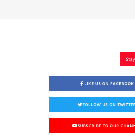
Sta
LIKE US ON FACEBOOK
FOLLOW US ON TWITTE
SUBSCRIBE TO OUR CHAN