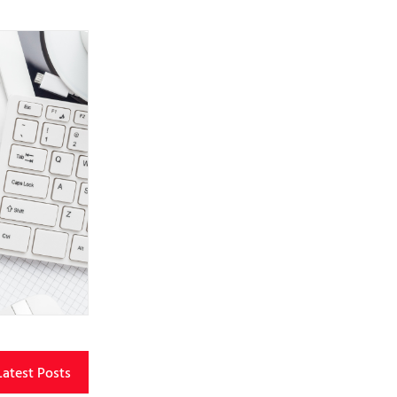
Latest Posts