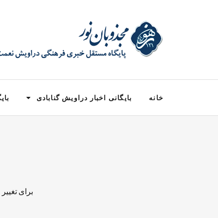
خانه
بایگانی اخبار دراویش گنابادی
بایگ
برای تغییر