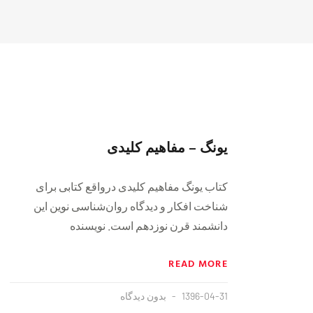
یونگ – مفاهیم کلیدی
کتاب یونگ مفاهیم کلیدی درواقع کتابی برای
شناخت افکار و دیدگاه روان‌شناسی نوین این
دانشمند قرن نوزدهم است. نویسنده
READ MORE
1396-04-31
بدون دیدگاه