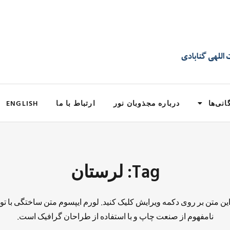
انی‌ها
درباره مجذوبان نور
ارتباط با ما
ENGLISH
Tag: لرستان
 این متن بر روی دکمه ویرایش کلیک کنید. لورم ایپسوم متن ساختگی با تو
نامفهوم از صنعت چاپ و با استفاده از طراحان گرافیک است.