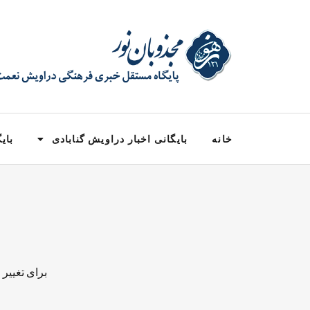
خانه
بایگانی اخبار دراویش گنابادی
بایگ
برای تغییر