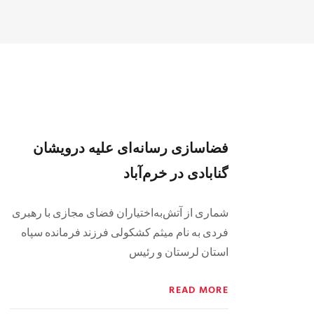
فضاسازی رسانه‌ای علیه درویشان
گنابادی در خرم‌آباد
شماری از آتش‌به‌اختیاران فضای مجازی با رهبری
فردی به نام میثم کشکولی فرزند فرمانده سپاه
استان لرستان و رئیس
READ MORE