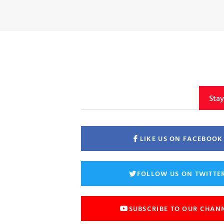
Sta
LIKE US ON FACEBOOK
FOLLOW US ON TWITTE
SUBSCRIBE TO OUR CHAN