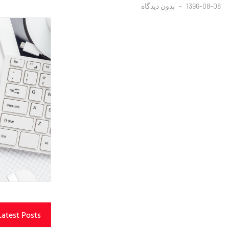
1396-08-08
بدون دیدگاه
Latest Posts