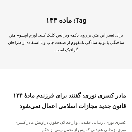
Tag: ماده ۱۳۴
برای تغییر این متن بر روی دکمه ویرایش کلیک کنید. لورم ایپسوم متن
ساختگی با تولید سادگی نامفهوم از صنعت چاپ و با استفاده از طراحان
گرافیک است.
مادر کسری نوری: گفتند برای فرزندم مادهٔ ۱۳۴
قانون جدید مجازات اسلامی اعمال نمی‌شود
کسری نوری، زندانی عقیدتی و از فعالان حقوق دراویش مادر کسری
نوری، زندانی عقیدتی که پس از تحمل نیمی از حکم