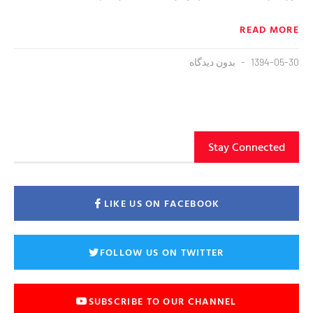
READ MORE
1394-05-30
بدون دیدگاه
Stay Connected
LIKE US ON FACEBOOK
FOLLOW US ON TWITTER
SUBSCRIBE TO OUR CHANNEL