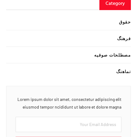
Category
حقوق
فرهنگ
مصطلحات صوفیه
نماهنگ
Lorem ipsum dolor sit amet, consectetur adipiscing elit
eiusmod tempor ncididunt ut labore et dolore magna