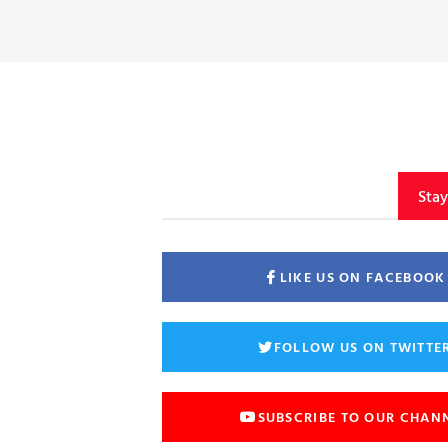
Sta
LIKE US ON FACEBOOK
FOLLOW US ON TWITTE
SUBSCRIBE TO OUR CHAN