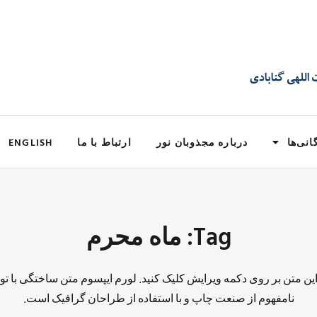
انی‌ها
درباره مجذوبان نور
ارتباط با ما
ENGLISH
Tag: ماه محرم
 این متن بر روی دکمه ویرایش کلیک کنید. لورم ایپسوم متن ساختگی با تو
نامفهوم از صنعت چاپ و با استفاده از طراحان گرافیک است.