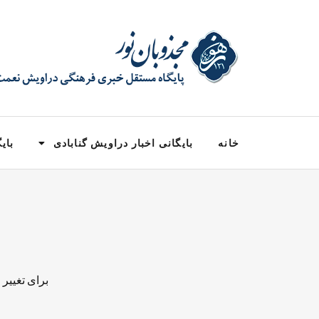
خانه
بایگانی اخبار دراویش گنابادی
بایگ
برای تغییر