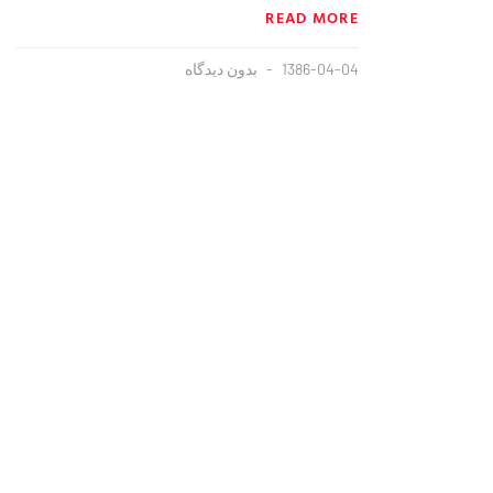
READ MORE
1386-04-04
بدون دیدگاه