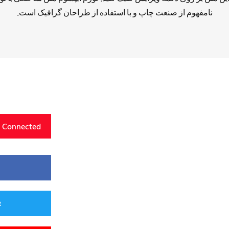
نامفهوم از صنعت چاپ و با استفاده از طراحان گرافیک است.
y Connected
R