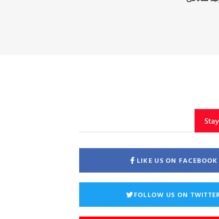
Sta
LIKE US ON FACEBOOK
FOLLOW US ON TWITTE