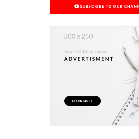
SUBSCRIBE TO OUR CHAN