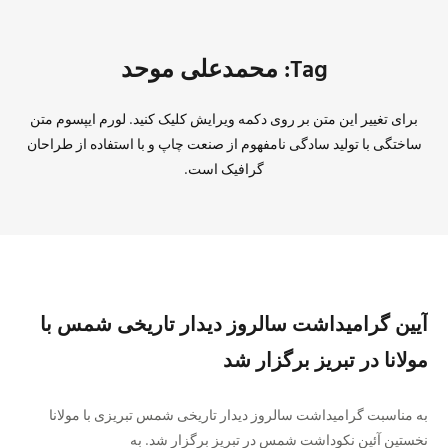
Tag: محمدعلی موحد
برای تغییر این متن بر روی دکمه ویرایش کلیک کنید. لورم ایپسوم متن
ساختگی با تولید سادگی نامفهوم از صنعت چاپ و با استفاده از طراحان
گرافیک است.
آیین گرامیداشت سالروز دیدار تاریخی شمس با
مولانا در تبریز برگزار شد
به مناسبت گرامیداشت سالروز دیدار تاریخی شمس تبریزی با مولانا
نخستین آئین نکوداشت شمس در تبریز برگزار شد. به