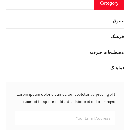
Category
حقوق
فرهنگ
مصطلحات صوفیه
نماهنگ
Lorem ipsum dolor sit amet, consectetur adipiscing elit
eiusmod tempor ncididunt ut labore et dolore magna