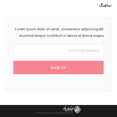
نماهنگ
Lorem ipsum dolor sit amet, consectetur adipiscing elit
eiusmod tempor ncididunt ut labore et dolore magna
SIGN UP