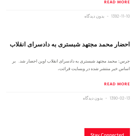
READ MORE
1392-11-10
بدون دیدگاه
احضار محمد مجتهد شبستری به دادسرای انقلاب
جرس: محمد مجتهد شبستری به دادسرای انقلاب اوین احضار شد. بر
اساس خبر منتشر شده در وبسایت قرائت،
READ MORE
1390-02-13
بدون دیدگاه
Stay Connected