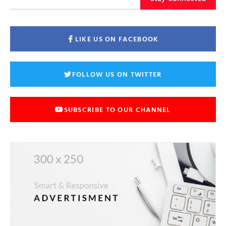
LIKE US ON FACEBOOK
FOLLOW US ON TWITTER
SUBSCRIBE TO OUR CHANNEL