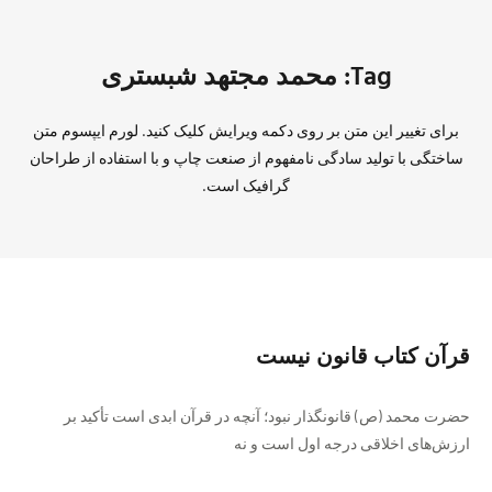
Tag: محمد مجتهد شبستری
برای تغییر این متن بر روی دکمه ویرایش کلیک کنید. لورم ایپسوم متن
ساختگی با تولید سادگی نامفهوم از صنعت چاپ و با استفاده از طراحان
گرافیک است.
قرآن کتاب قانون نیست
حضرت محمد (ص) قانونگذار نبود؛ آنچه در قرآن ابدی است تأکید بر
ارزش‌های اخلاقی درجه اول است و نه