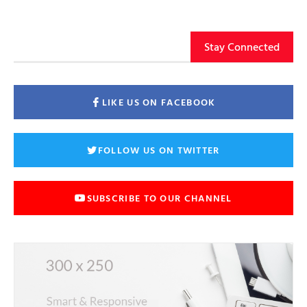
Stay Connected
LIKE US ON FACEBOOK
FOLLOW US ON TWITTER
SUBSCRIBE TO OUR CHANNEL