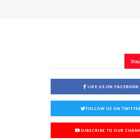
Sta
LIKE US ON FACEBOOK
FOLLOW US ON TWITTE
SUBSCRIBE TO OUR CHAN