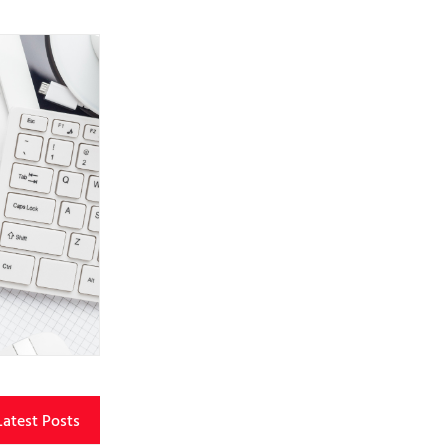
Latest Posts