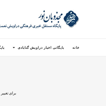
خانه
بایگانی اخبار دراویش گنابادی
بایگ
برای تغییر