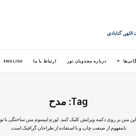
انی‌ها
درباره مجذوبان نور
ارتباط با ما
ENGLISH
Tag: مدح
 این متن بر روی دکمه ویرایش کلیک کنید. لورم ایپسوم متن ساختگی با تو
نامفهوم از صنعت چاپ و با استفاده از طراحان گرافیک است.