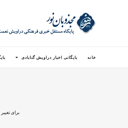
خانه
بایگانی اخبار دراویش گنابادی
بایگ
برای تغییر