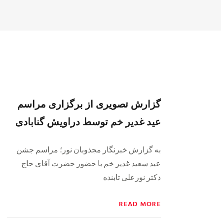
گزارش تصویری از برگزاری مراسم
عید غدیر خم توسط دراویش گنابادی
به گزارش خبرنگار مجذوبان نور؛ مراسم جشن
عید سعید غدیر خم با حضور حضرت آقای حاج
دکتر نورعلی تابنده
READ MORE