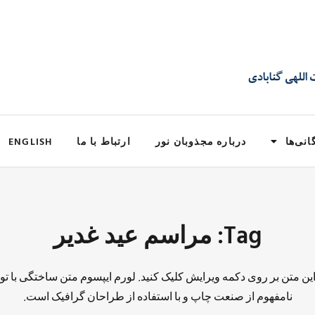
انی‌ها
درباره مجذوبان نور
ارتباط با ما
ENGLISH
Tag: مراسم عید غدیر
 این متن بر روی دکمه ویرایش کلیک کنید. لورم ایپسوم متن ساختگی با تو
نامفهوم از صنعت چاپ و با استفاده از طراحان گرافیک است.