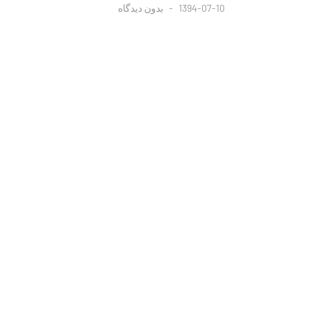
1394-07-10
بدون دیدگاه