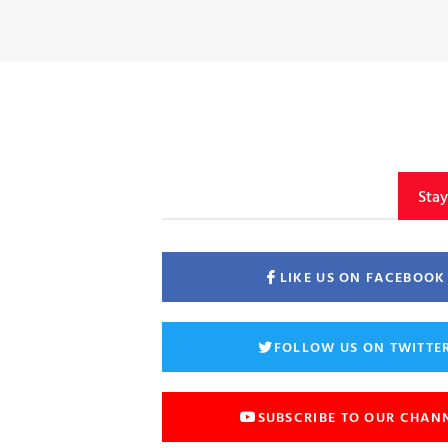
Sta
LIKE US ON FACEBOOK
FOLLOW US ON TWITTE
SUBSCRIBE TO OUR CHAN