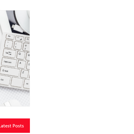
Latest Posts